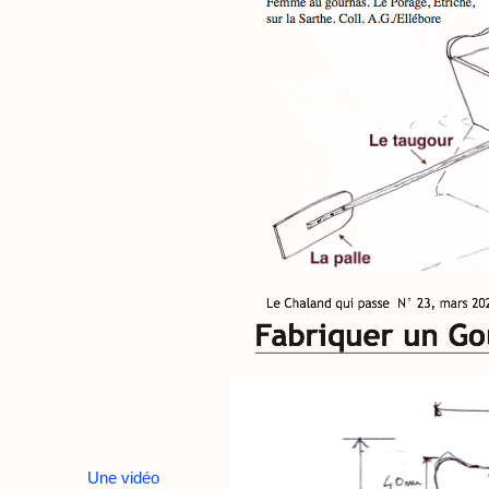
Une vidéo