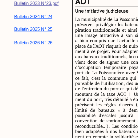
Bulletin 2023 N°23.pdf
Bulletin 2024 N° 24
Bulletin 2025 N° 25
Bulletin 2026 N° 26