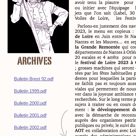
Bulletin Brest 92.pdf
Bulletin 1999.pdf
Bulletin 2000.pdf
Bulletin 2001.pdf
Bulletin
2002
.pdf