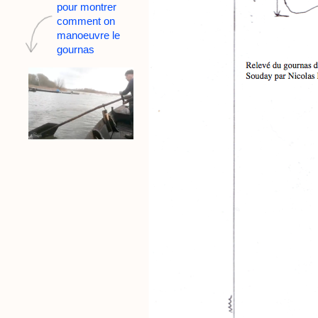
pour montrer
comment on
manoeuvre le
gournas