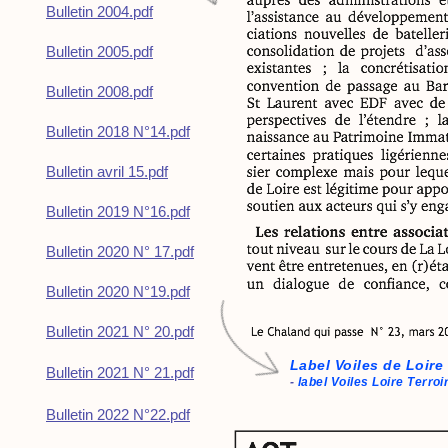
Bulletin 2004.pdf
Bulletin
2005
.pdf
Bulletin 2008.pdf
Bulletin 2018 N°14.pdf
Bulletin avril 15.pdf
Bulletin 2019 N°16.pdf
Bulletin 2020 N° 17.pdf
Bulletin 2020 N°19.pdf
Bulletin 2021 N° 20.pdf
Label Voiles de Loire 
Bulletin 2021 N° 21.pdf
-
label Voiles Loire Terroi
Bulletin 2022 N°22.pdf